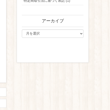
特定商取引法に基づく表記 (1)
アーカイブ