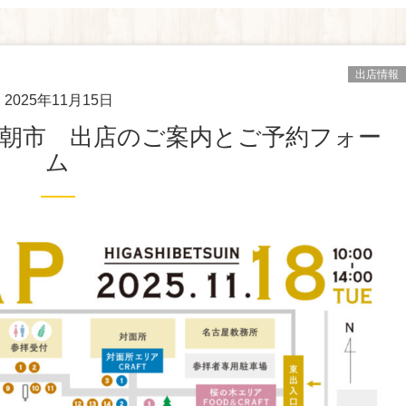
出店情報
2025年11月15日
ム