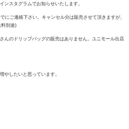
インスタグラムでお知らせいたします。
までにご連絡下さい。キャンセル分は販売させて頂きますが、
料別途)
さんのドリップバッグの販売はありません。ユニモール出店
増やしたいと思っています。