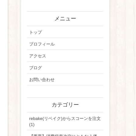
メニュー
トップ
プロフィール
アクセス
ブログ
お問い合わせ
カテゴリー
rebake(リベイク)からスコーンを注文
(1)