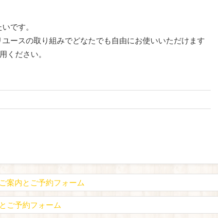
たいです。
リユースの取り組みでどなたでも自由にお使いいただけます
用ください。
店のご案内とご予約フォーム
内とご予約フォーム