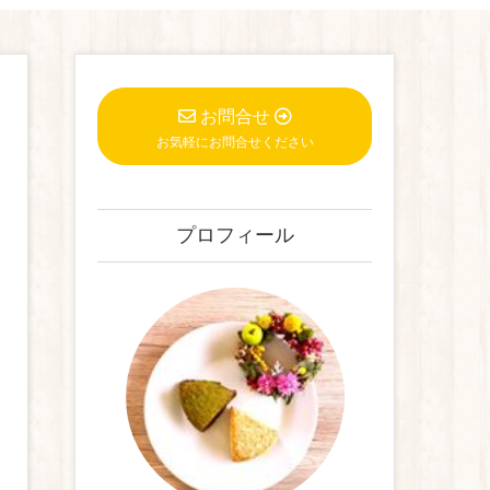
お問合せ
お気軽にお問合せください
プロフィール