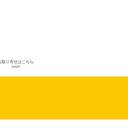
お取り寄せはこちら
SHOP