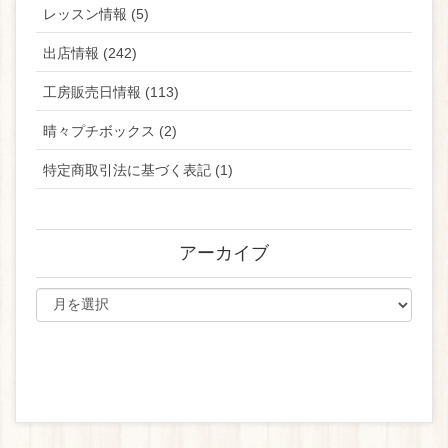
レッスン情報 (5)
出店情報 (242)
工房販売日情報 (113)
晴々プチボックス (2)
特定商取引法に基づく表記 (1)
アーカイブ