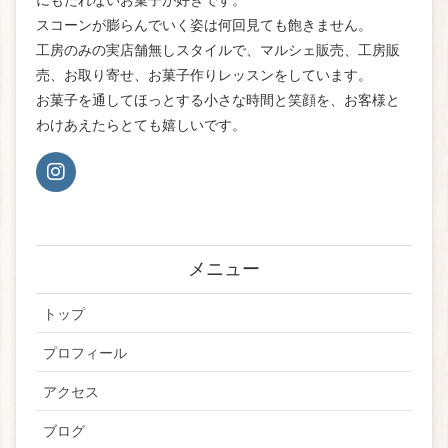
スコーンが膨らんでいく姿は何回見ても飽きません。
工房のみの実店舗無しスタイルで、マルシェ販売、工房販
売、お取り寄せ、お菓子作りレッスンをしています。
お菓子を通してほっとする小さな時間と笑顔を、お客様と
わけあえたらとても嬉しいです。
メニュー
トップ
プロフィール
アクセス
ブログ