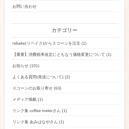
お問い合わせ
カテゴリー
rebake(リベイク)からスコーンを注文 (1)
【重要】消費税率改定にともなう価格変更について (1)
お知らせ (101)
よくある質問(発送について) (2)
スコーンのお取り寄せ (63)
メディア掲載 (1)
リンク集 coffee meterさん (1)
リンク集 あみはなやさん (1)