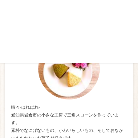
プロフィール
晴々-はればれ-
愛知県岩倉市の小さな工房で三角スコーンを作っていま
す。
素朴でなにげないもの、かわいらしいもの、そしておなか
にもたれないお菓子が好きです。