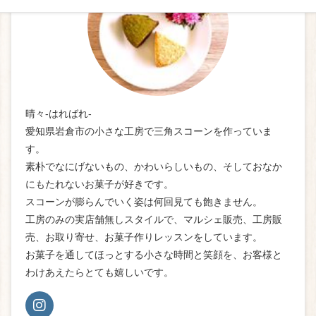
晴々-はればれ-
愛知県岩倉市の小さな工房で三角スコーンを作っていま
す。
素朴でなにげないもの、かわいらしいもの、そしておなか
にもたれないお菓子が好きです。
スコーンが膨らんでいく姿は何回見ても飽きません。
工房のみの実店舗無しスタイルで、マルシェ販売、工房販
売、お取り寄せ、お菓子作りレッスンをしています。
お菓子を通してほっとする小さな時間と笑顔を、お客様と
わけあえたらとても嬉しいです。