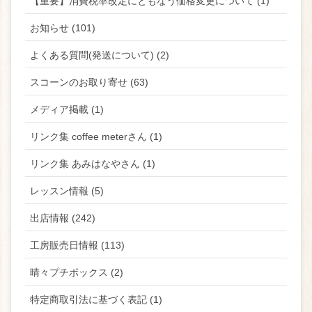
【重要】消費税率改定にともなう価格変更について (1)
お知らせ (101)
よくある質問(発送について) (2)
スコーンのお取り寄せ (63)
メディア掲載 (1)
リンク集 coffee meterさん (1)
リンク集 あみはなやさん (1)
レッスン情報 (5)
出店情報 (242)
工房販売日情報 (113)
晴々プチボックス (2)
特定商取引法に基づく表記 (1)