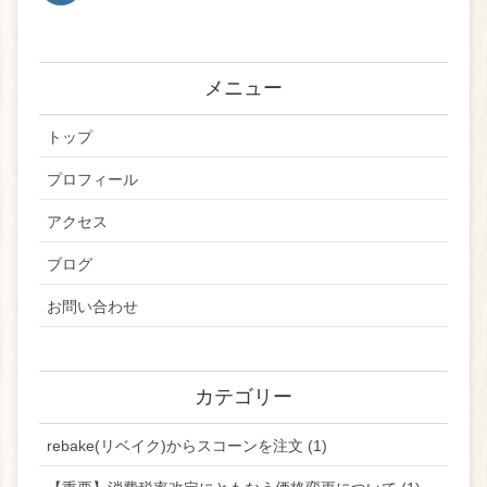
メニュー
トップ
プロフィール
アクセス
ブログ
お問い合わせ
カテゴリー
rebake(リベイク)からスコーンを注文 (1)