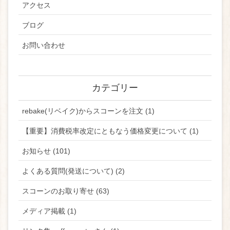
アクセス
ブログ
お問い合わせ
カテゴリー
rebake(リベイク)からスコーンを注文 (1)
【重要】消費税率改定にともなう価格変更について (1)
お知らせ (101)
よくある質問(発送について) (2)
スコーンのお取り寄せ (63)
メディア掲載 (1)