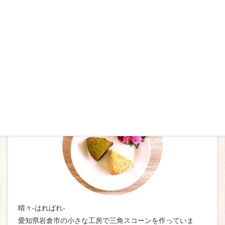
お問合せ
お気軽にお問合せください
プロフィール
晴々-はればれ-
愛知県岩倉市の小さな工房で三角スコーンを作っていま