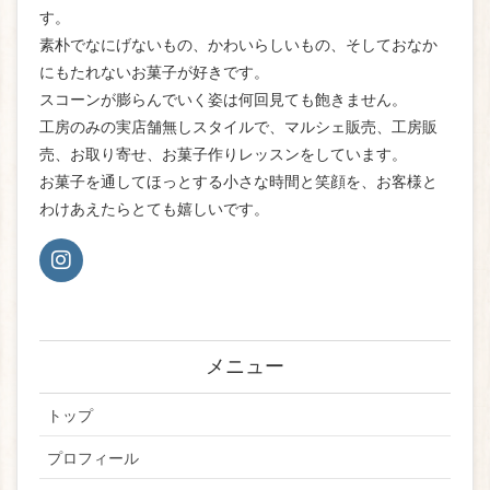
す。
素朴でなにげないもの、かわいらしいもの、そしておなか
にもたれないお菓子が好きです。
スコーンが膨らんでいく姿は何回見ても飽きません。
工房のみの実店舗無しスタイルで、マルシェ販売、工房販
売、お取り寄せ、お菓子作りレッスンをしています。
お菓子を通してほっとする小さな時間と笑顔を、お客様と
わけあえたらとても嬉しいです。
メニュー
トップ
プロフィール