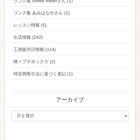
リンク集 coffee meterさん (1)
リンク集 あみはなやさん (1)
レッスン情報 (5)
出店情報 (242)
工房販売日情報 (114)
晴々プチボックス (2)
特定商取引法に基づく表記 (1)
アーカイブ