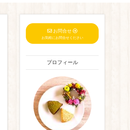
お問合せ
お気軽にお問合せください
プロフィール