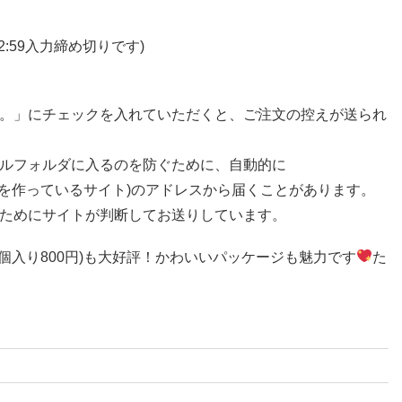
2:59入力締め切りです)
。」にチェックを入れていただくと、ご注文の控えが送られ
ルフォルダに入るのを防ぐために、自動的に
このフォームを作っているサイト)のアドレスから届くことがあります。
ためにサイトが判断してお送りしています。
個入り800円)も大好評！かわいいパッケージも魅力です
た