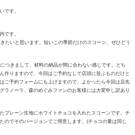
いです。
案内です。
いきたいと思います。短いこの季節だけのスコーン、ぜひどう
ンにつきまして、材料の納品が間に合わない感じです。どち
ん作りますので、今回はご予約なしで店頭に並ぶものだけと
はご予約フォームにも上げますので、よかったら今回は店先
グラノーラ、森のめぐみファンのお客様には大変申し訳あり
たプレーン生地にホワイトチョコを入れたスコーンです。チ
たのでそのバージョンでご用意します。(チョコの量は同じ