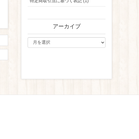
特定商取引法に基づく表記 (1)
アーカイブ