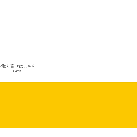
お取り寄せはこちら
SHOP