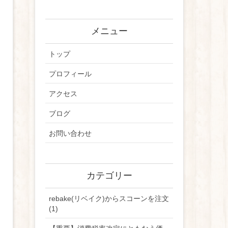
メニュー
トップ
プロフィール
アクセス
ブログ
お問い合わせ
カテゴリー
rebake(リベイク)からスコーンを注文
(1)