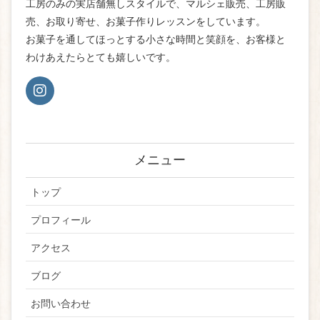
工房のみの実店舗無しスタイルで、マルシェ販売、工房販
売、お取り寄せ、お菓子作りレッスンをしています。
お菓子を通してほっとする小さな時間と笑顔を、お客様と
わけあえたらとても嬉しいです。
メニュー
トップ
プロフィール
アクセス
ブログ
お問い合わせ