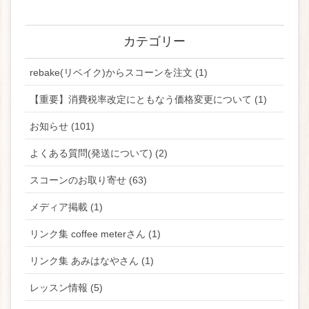
カテゴリー
rebake(リベイク)からスコーンを注文 (1)
【重要】消費税率改定にともなう価格変更について (1)
お知らせ (101)
よくある質問(発送について) (2)
スコーンのお取り寄せ (63)
メディア掲載 (1)
リンク集 coffee meterさん (1)
リンク集 あみはなやさん (1)
レッスン情報 (5)