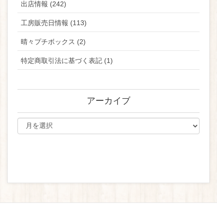
出店情報 (242)
工房販売日情報 (113)
晴々プチボックス (2)
特定商取引法に基づく表記 (1)
アーカイブ