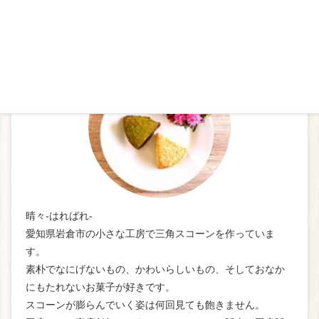
プロフィール
晴々-はればれ-
愛知県岩倉市の小さな工房で三角スコーンを作っていま
す。
素朴でなにげないもの、かわいらしいもの、そしておなか
にもたれないお菓子が好きです。
スコーンが膨らんでいく姿は何回見ても飽きません。