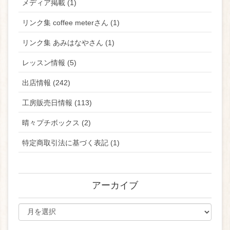
メディア掲載 (1)
リンク集 coffee meterさん (1)
リンク集 あみはなやさん (1)
レッスン情報 (5)
出店情報 (242)
工房販売日情報 (113)
晴々プチボックス (2)
特定商取引法に基づく表記 (1)
アーカイブ