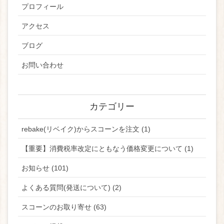
プロフィール
アクセス
ブログ
お問い合わせ
カテゴリー
rebake(リベイク)からスコーンを注文 (1)
【重要】消費税率改定にともなう価格変更について (1)
お知らせ (101)
よくある質問(発送について) (2)
スコーンのお取り寄せ (63)