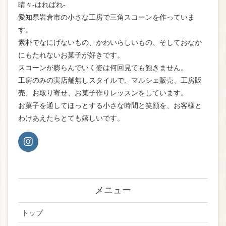
晴々-はればれ-
愛知県岩倉市の小さな工房で三角スコーンを作っていま
す。
素朴でなにげないもの、かわいらしいもの、そしておなか
にもたれないお菓子が好きです。
スコーンが膨らんでいく姿は何回見ても飽きません。
工房のみの実店舗無しスタイルで、マルシェ販売、工房販
売、お取り寄せ、お菓子作りレッスンをしています。
お菓子を通してほっとする小さな時間と笑顔を、お客様と
わけあえたらとても嬉しいです。
メニュー
トップ