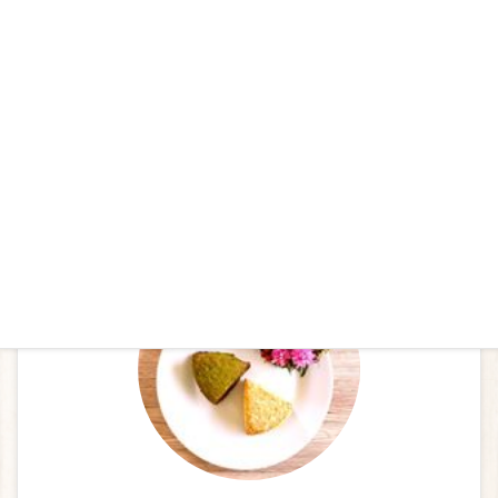
お問合せ
お気軽にお問合せください
プロフィール