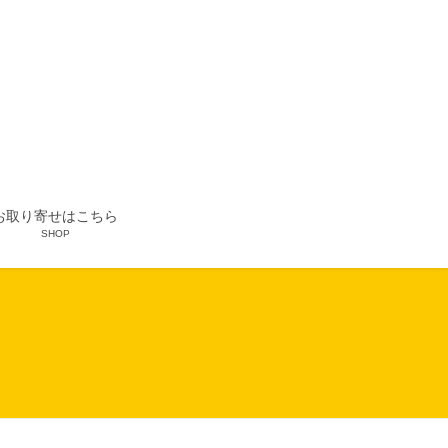
お取り寄せはこちら
SHOP