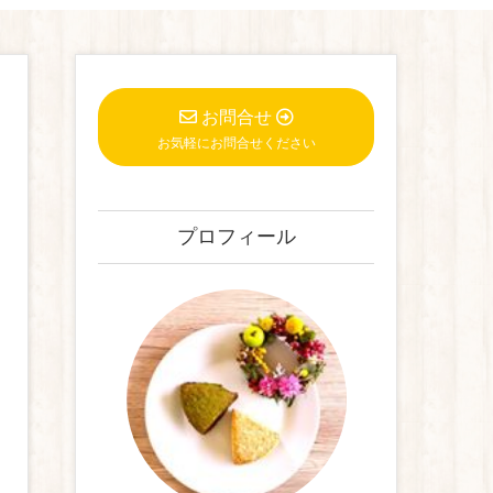
お問合せ
お気軽にお問合せください
プロフィール