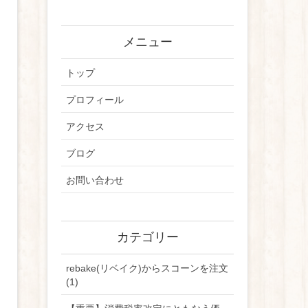
メニュー
トップ
プロフィール
アクセス
ブログ
お問い合わせ
カテゴリー
rebake(リベイク)からスコーンを注文
(1)