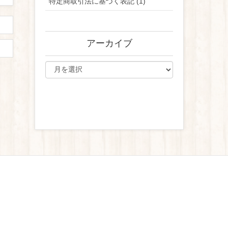
特定商取引法に基づく表記 (1)
アーカイブ