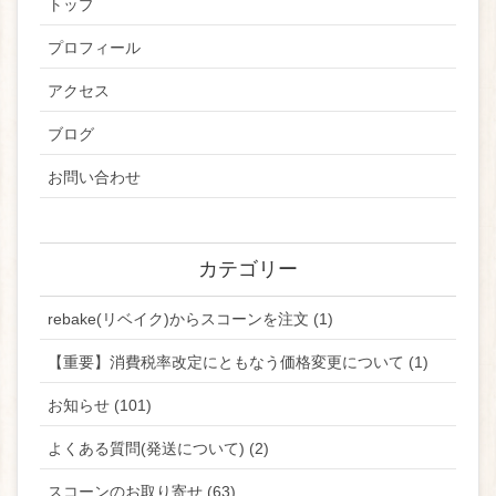
トップ
プロフィール
アクセス
ブログ
お問い合わせ
カテゴリー
rebake(リベイク)からスコーンを注文 (1)
【重要】消費税率改定にともなう価格変更について (1)
お知らせ (101)
よくある質問(発送について) (2)
スコーンのお取り寄せ (63)