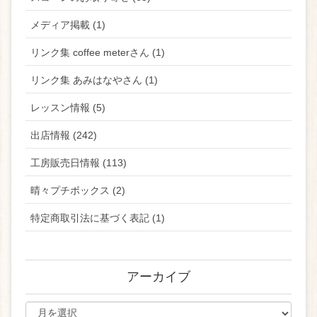
メディア掲載 (1)
リンク集 coffee meterさん (1)
リンク集 あみはなやさん (1)
レッスン情報 (5)
出店情報 (242)
工房販売日情報 (113)
晴々プチボックス (2)
特定商取引法に基づく表記 (1)
アーカイブ