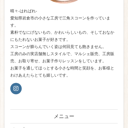
晴々-はればれ-
愛知県岩倉市の小さな工房で三角スコーンを作っていま
す。
素朴でなにげないもの、かわいらしいもの、そしておなか
にもたれないお菓子が好きです。
スコーンが膨らんでいく姿は何回見ても飽きません。
工房のみの実店舗無しスタイルで、マルシェ販売、工房販
売、お取り寄せ、お菓子作りレッスンをしています。
お菓子を通してほっとする小さな時間と笑顔を、お客様と
わけあえたらとても嬉しいです。
メニュー