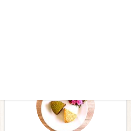
雑誌「CREA」に掲載されました
お問合せ
お気軽にお問合せください
プロフィール