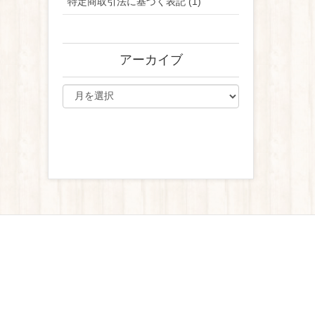
特定商取引法に基づく表記 (1)
アーカイブ