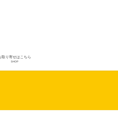
お取り寄せはこちら
SHOP