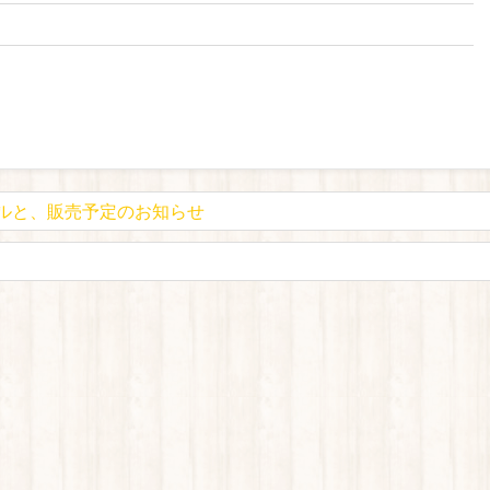
セルと、販売予定のお知らせ