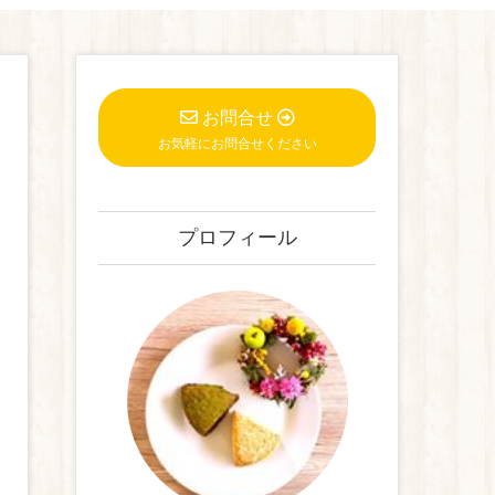
お問合せ
お気軽にお問合せください
プロフィール