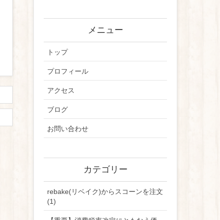
メニュー
トップ
プロフィール
アクセス
ブログ
お問い合わせ
カテゴリー
rebake(リベイク)からスコーンを注文
(1)