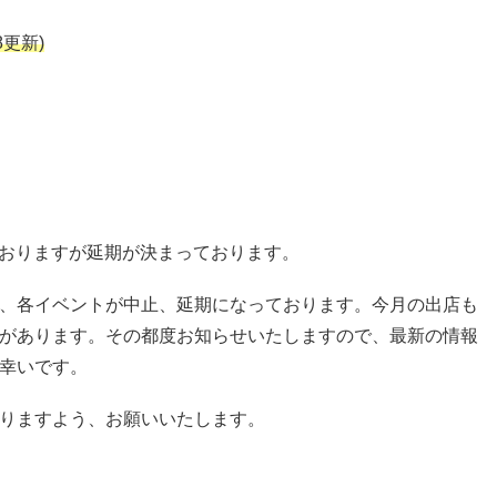
更新)
ておりますが延期が決まっております。
、各イベントが中止、延期になっております。今月の出店も
があります。その都度お知らせいたしますので、最新の情報
幸いです。
りますよう、お願いいたします。