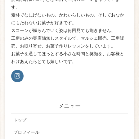
す。
素朴でなにげないもの、かわいらしいもの、そしておなか
にもたれないお菓子が好きです。
スコーンが膨らんでいく姿は何回見ても飽きません。
工房のみの実店舗無しスタイルで、マルシェ販売、工房販
売、お取り寄せ、お菓子作りレッスンをしています。
お菓子を通してほっとする小さな時間と笑顔を、お客様と
わけあえたらとても嬉しいです。
メニュー
トップ
プロフィール