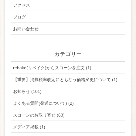
アクセス
ブログ
お問い合わせ
カテゴリー
rebake(リベイク)からスコーンを注文 (1)
【重要】消費税率改定にともなう価格変更について (1)
お知らせ (101)
よくある質問(発送について) (2)
スコーンのお取り寄せ (63)
メディア掲載 (1)