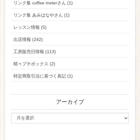
リンク集 coffee meterさん (1)
リンク集 あみはなやさん (1)
レッスン情報 (5)
出店情報 (242)
工房販売日情報 (113)
晴々プチボックス (2)
特定商取引法に基づく表記 (1)
アーカイブ